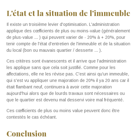
L'état et la situation de l'immeuble
Il existe un troisième levier d'optimisation. L'administration
applique des cœfficients de plus ou moins-value (généralement
de plus-value ... ) qui peuvent varier de - 20% à + 20%, pour
tenir compte de l'état d'entretien de l'immeuble et de la situation
du local (bon ou mauvais quartier / desserte ... ).
Ces critères sont évanescents et il arrive que l'administration
les applique sans que cela soit justifié. Comme pour les
affectations, elle ne les révise pas. C'est ainsi qu'un immeuble,
qui s'est vu appliquer une majoration de 20% il ya 20 ans car il
était flambant neuf, continuera à avoir cette majoration
aujourd'hui alors que de lourds travaux sont nécessaires ou
que le quartier est devenu mal desservi voire mal fréquenté.
Ces cœfficients de plus ou moins value peuvent donc être
contestés le cas échéant.
Conclusion