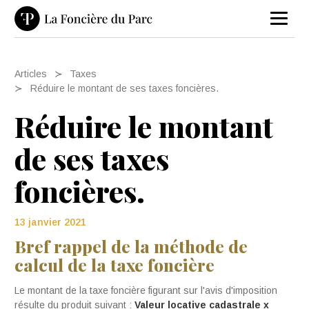
Articles
Taxes
Réduire le montant de ses taxes foncières.
Réduire le montant
de ses taxes
foncières.
13 janvier 2021
Bref rappel de la méthode de
calcul de la taxe foncière
Le montant de la taxe foncière figurant sur l'avis d'imposition
résulte du produit suivant :
Valeur locative cadastrale x