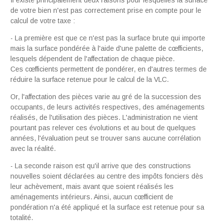
de votre bien n'est pas correctement prise en compte pour le
calcul de votre taxe :
- La première est que ce n'est pas la surface brute qui importe
mais la surface pondérée à l'aide d'une palette de cœfficients,
lesquels dépendent de l'affectation de chaque pièce.
Ces cœfficients permettent de pondérer, en d'autres termes de
réduire la surface retenue pour le calcul de la VLC.
Or, l'affectation des pièces varie au gré de la succession des
occupants, de leurs activités respectives, des aménagements
réalisés, de l'utilisation des pièces. L'administration ne vient
pourtant pas relever ces évolutions et au bout de quelques
années, l'évaluation peut se trouver sans aucune corrélation
avec la réalité.
- La seconde raison est qu'il arrive que des constructions
nouvelles soient déclarées au centre des impôts fonciers dès
leur achèvement, mais avant que soient réalisés les
aménagements intérieurs. Ainsi, aucun cœfficient de
pondération n'a été appliqué et la surface est retenue pour sa
totalité.