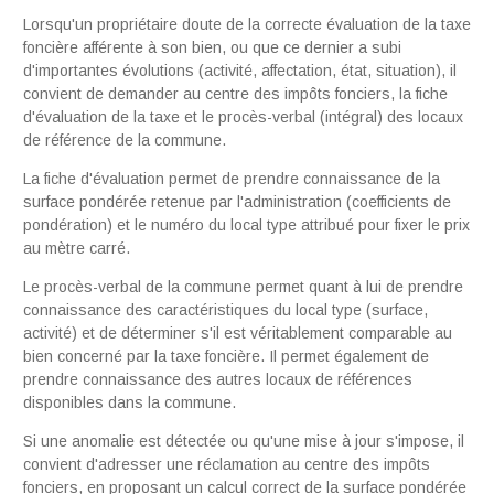
Lorsqu'un propriétaire doute de la correcte évaluation de la taxe
foncière afférente à son bien, ou que ce dernier a subi
d'importantes évolutions (activité, affectation, état, situation), il
convient de demander au centre des impôts fonciers, la fiche
d'évaluation de la taxe et le procès-verbal (intégral) des locaux
de référence de la commune.
La fiche d'évaluation permet de prendre connaissance de la
surface pondérée retenue par l'administration (coefficients de
pondération) et le numéro du local type attribué pour fixer le prix
au mètre carré.
Le procès-verbal de la commune permet quant à lui de prendre
connaissance des caractéristiques du local type (surface,
activité) et de déterminer s'il est véritablement comparable au
bien concerné par la taxe foncière. Il permet également de
prendre connaissance des autres locaux de références
disponibles dans la commune.
Si une anomalie est détectée ou qu'une mise à jour s'impose, il
convient d'adresser une réclamation au centre des impôts
fonciers, en proposant un calcul correct de la surface pondérée