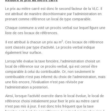
Le prix au mètre carré est donc le second facteur de la VLC. Il
est attribué de manière discrétionnaire par l'administration en
prenant comme référence un local de type comparable.
Chaque commune a voté un procès-verbal sur lequel figure une
liste de ces locaux de références.
2
Il est attribué à chacun un prix au m
. Ces locaux de référence
sont classés par type d'activité. Le procès-verbal indique
également leur surface.
Lorsqu'elle évalue la taxe foncière, l'administration choisit un
local de référence sur ce procès-verbal, qui est censé être
comparable à celui du contribuable. Or, non seulement le
contribuable n'est pas informé du choix de l'administration, mais
une fois encore, l'évaluation n'est pas révisée par
l'administration a posteriori.
Ainsi, lorsque l'activité exercée dans le local évolue, le local de
référence choisi initialement pour fixer le prix au mètre carré
n'est pas mis à jour. Il est donc très fréquent que la taxe