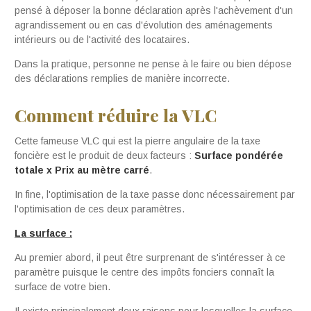
pensé à déposer la bonne déclaration après l'achèvement d'un
agrandissement ou en cas d'évolution des aménagements
intérieurs ou de l'activité des locataires.
Dans la pratique, personne ne pense à le faire ou bien dépose
des déclarations remplies de manière incorrecte.
Comment réduire la VLC
Cette fameuse VLC qui est la pierre angulaire de la taxe
foncière est le produit de deux facteurs :
Surface pondérée
totale x Prix au mètre carré
.
In fine, l'optimisation de la taxe passe donc nécessairement par
l'optimisation de ces deux paramètres.
La surface :
Au premier abord, il peut être surprenant de s'intéresser à ce
paramètre puisque le centre des impôts fonciers connaît la
surface de votre bien.
Il existe principalement deux raisons pour lesquelles la surface