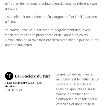
et / ou en demandant la substitution du local de référence par
un autre.
Tout cela doit naturellement être argumenté et justifié par des
pièces.
Le contribuable peut solliciter un dégrèvement des taxes
foncières de l'année précédente et de l'année en cours.
L'évaluation de la taxe foncière sera alors mise à jour pour les
années suivantes.
La gestion de patrimoine
immobilier est le métier de La
34 avenue de Saint-Cloud 78000
Foncière du Parc. Nous
Versailles
sommes spécialisés sur le
01 39 51 29 38
marché de l'immobilier
d'entreprise et résidentiel à
Versailles et dans toute la