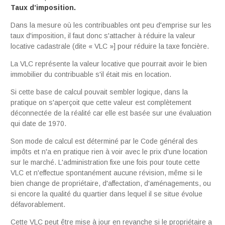
Taux d’imposition.
Dans la mesure où les contribuables ont peu d'emprise sur les
taux d'imposition, il faut donc s'attacher à réduire la valeur
locative cadastrale (dite « VLC »] pour réduire la taxe foncière.
La VLC représente la valeur locative que pourrait avoir le bien
immobilier du contribuable s'il était mis en location.
Si cette base de calcul pouvait sembler logique, dans la
pratique on s'aperçoit que cette valeur est complètement
déconnectée de la réalité car elle est basée sur une évaluation
qui date de 1970.
Son mode de calcul est déterminé par le Code général des
impôts et n'a en pratique rien à voir avec le prix d'une location
sur le marché. L'administration fixe une fois pour toute cette
VLC et n'effectue spontanément aucune révision, même si le
bien change de propriétaire, d'affectation, d'aménagements, ou
si encore la qualité du quartier dans lequel il se situe évolue
défavorablement.
Cette VLC peut être mise à jour en revanche si le propriétaire a