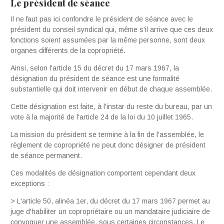
Le président de séance
Il ne faut pas ici confondre le président de séance avec le
président du conseil syndical qui, même s'il arrive que ces deux
fonctions soient assumées par la même personne, sont deux
organes différents de la copropriété.
Ainsi, selon l'article 15 du décret du 17 mars 1967, la
désignation du président de séance est une for­malité
substantielle qui doit intervenir en début de chaque assemblée.
Cette désignation est faite, à l'instar du reste du bureau, par un
vote à la majorité de l'article 24 de la loi du 10 juillet 1965.
La mission du président se termine à la fin de l'assemblée, le
règlement de copropriété ne peut donc désigner de président
de séance permanent.
Ces modalités de désignation comportent cepen­dant deux
exceptions :
> L'article 50, alinéa 1er, du décret du 17 mars 1967 permet au
juge d'habiliter un copropriétaire ou un mandataire judiciaire de
convoquer une assemblée, sous certaines circonstances. Le