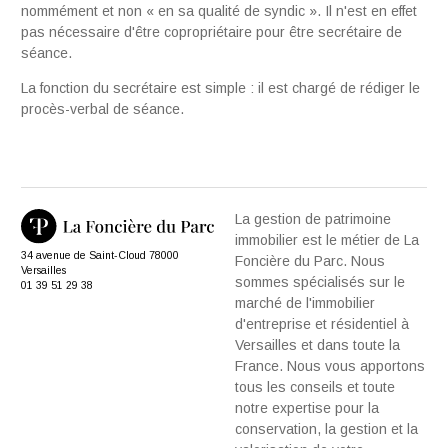
nommément et non « en sa qua­lité de syndic ». Il n'est en effet
pas nécessaire d'être copropriétaire pour être secrétaire de
séance.
La fonction du secrétaire est simple : il est chargé de rédiger le
procès-verbal de séance.
La gestion de patrimoine
immobilier est le métier de La
34 avenue de Saint-Cloud 78000
Foncière du Parc. Nous
Versailles
sommes spécialisés sur le
01 39 51 29 38
marché de l'immobilier
d'entreprise et résidentiel à
Versailles et dans toute la
France. Nous vous apportons
tous les conseils et toute
notre expertise pour la
conservation, la gestion et la