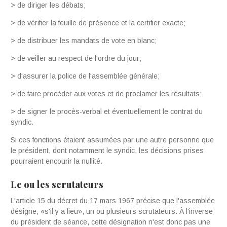
> de diriger les débats;
> de vérifier la feuille de présence et la certifier exacte;
> de distribuer les mandats de vote en blanc;
> de veiller au respect de l'ordre du jour;
> d'assurer la police de l'assemblée générale;
> de faire procéder aux votes et de proclamer les résultats;
> de signer le procès-verbal et éventuellement le contrat du
syndic.
Si ces fonctions étaient assumées par une autre personne que
le président, dont notamment le syndic, les décisions prises
pourraient encourir la nullité.
Le ou les scrutateurs
L'article 15 du décret du 17 mars 1967 précise que l'assemblée
désigne, «s'il y a lieu», un ou plusieurs scrutateurs. À l'inverse
du président de séance, cette désignation n'est donc pas une