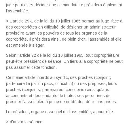
juge peut alors décider que ce mandataire présidera également
l'assemblée.
> L'article 29-1 de la loi du 10 juillet 1965 permet au juge, face à
des copropriétés en difficulté, de désigner un administrateur
provisoire ayant les pouvoirs de tous les organes de la
copropriété. Il présidera ainsi, de plein droit, l'assemblée si elle
est amenée à siéger.
Selon l'article 22 de la loi du 10 juillet 1965, tout copropriétaire
peut être président de séance. Un tiers à la copropriété ne peut
pas assumer cette fonction.
Ce même article interdit au syndic, ses proches (conjoint,
partenaire lié par un pacs, concubin) ou ses préposés, leurs
proches (conjoints, partenaires, concubins) ainsi qu'aux
ascendants et descendants de toutes ses personnes de
présider l'assemblée à peine de nullité des décisions prises.
Le président, organe essentiel de l'assemblée, a pour rôle :
> d'ouvrir la séance;