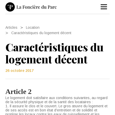
Articles
Location
Caractéristiques du logement décent
Caractéristiques du
logement décent
26 octobre 2017
Article 2
Le logement doit satisfaire aux conditions suivantes, au regard
de la sécurité physique et de la santé des locataires :
1. Il assure le clos et le couvert. Le gros œuvre du logement et
de ses accès est en bon état d'entretien et de solidité et
protège les locaux contre les eaux de ruissellement et les