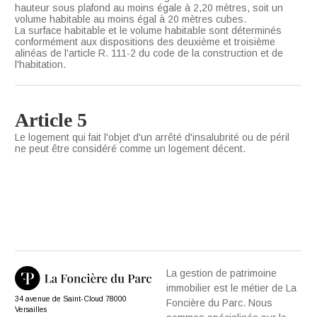
hauteur sous plafond au moins égale à 2,20 mètres, soit un
volume habitable au moins égal à 20 mètres cubes.
La surface habitable et le volume habitable sont déterminés
conformément aux dispositions des deuxième et troisième
alinéas de l'article R. 111-2 du code de la construction et de
l'habitation.
Article 5
Le logement qui fait l'objet d'un arrêté d'insalubrité ou de péril
ne peut être considéré comme un logement décent.
La gestion de patrimoine
immobilier est le métier de La
34 avenue de Saint-Cloud 78000
Foncière du Parc. Nous
Versailles