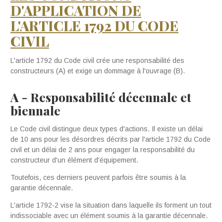
D'APPLICATION DE
L'ARTICLE 1792 DU CODE
C
I
VIL
L'article 1792 du Code civil crée une responsabilité des
constructeurs (A) et exige un dommage à l'ouvrage (B).
A
-
Responsabilité décennale et
biennale
Le Code civil distingue deux types d'actions. Il existe un délai
de 10 ans pour les désordres décrits par l'article 1792 du Code
civil et un délai de 2 ans pour engager la responsabilité du
constructeur d'un élément d'équipement.
Toutefois, ces derniers peuvent parfois être soumis à la
garantie décennale.
L'article 1792-2 vise la situation dans laquelle ils forment un tout
indissociable avec un élément soumis à la garantie décennale.