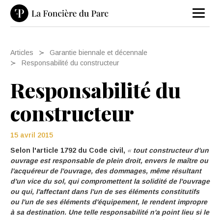
Articles
Garantie biennale et décennale
Responsabilité du constructeur
Responsabilité du
constructeur
15 avril 2015
Selon l'article 1792 du Code civil,
«
tout constructeur d'un
ouvrage est responsable de plein droit, envers le maître ou
l'acquéreur de l'ouvrage, des dommages, même résultant
d'un vice du sol, qui compromettent la solidité de l'ouvrage
ou qui, l'affectant dans l'un de ses éléments constitutifs
ou l'un de ses éléments d'équipement, le rendent impropre
à sa destination. Une telle responsabilité n'a point lieu si le