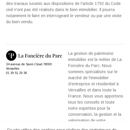
des travaux soumis aux dispositions de l'article 1792 du Code
civil n'ont pas été réalisés dans le bien immobilier. Il pourra
notamment le faire en interrogeant le vendeur ou par une visite
du bien vendu.
La gestion de patrimoine
immobilier est le métier de La
34 avenue de Saint-Cloud 78000
Foncière du Parc. Nous
Versailles
sommes spécialisés sur le
01 39 51 29 38
marché de l'immobilier
d'entreprise et résidentiel à
Versailles et dans toute la
France. Nous vous apportons
tous les conseils et toute
notre expertise pour la
conservation, la gestion et la
valorisation de votre
patrimoine immobilier.