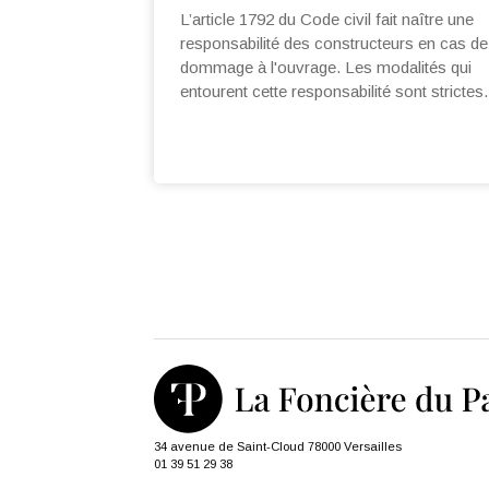
L’article 1792 du Code civil fait naître une
responsabilité des constructeurs en cas de
dommage à l'ouvrage. Les modalités qui
entourent cette responsabilité sont strictes.
34 avenue de Saint-Cloud 78000 Versailles
01 39 51 29 38