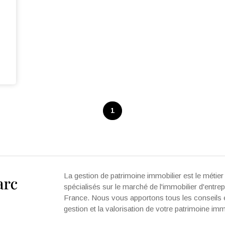
1
La gestion de patrimoine immobilier est le mét
spécialisés sur le marché de l'immobilier d'entrepr
France. Nous vous apportons tous les conseils et
gestion et la valorisation de votre patrimoine immo