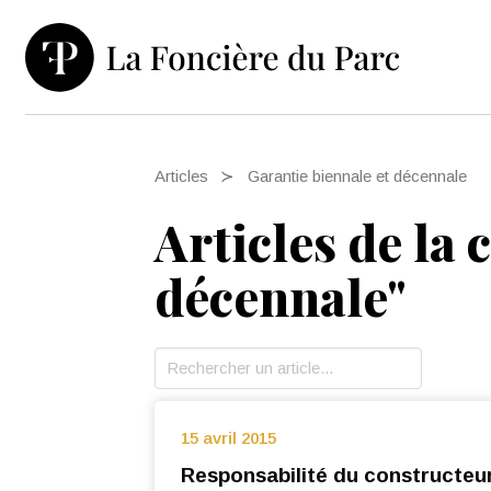
Articles
Garantie biennale et décennale
Articles de la 
décennale
"
15 avril 2015
Responsabilité du constructeu