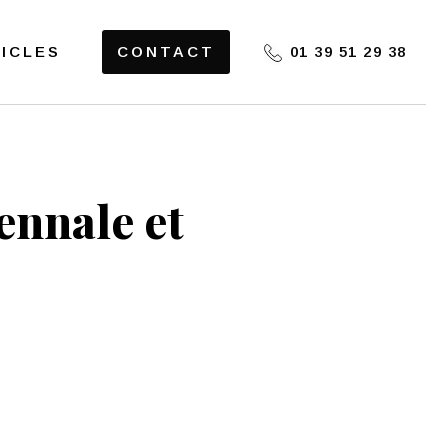
ICLES
CONTACT
01 39 51 29 38
ennale et