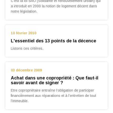
C’est la loi SRU (Solidarité et renouvellement urbain) qui
a introduit en 2000 la notion de logement décent dans
notre législation.
10 février 2010
L'essentiel des 13 points de la décence
Listons ces critères.
03 décembre 2009
Achat dans une copropriété : Que faut-il
savoir avant de signer ?
Etre copropriétaire entraîne l’obligation de participer
financièrement aux réparations et à l’entretien de tout
l’immeuble.