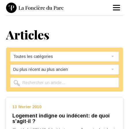
Articles
13 février 2010
Logement indigne ou indécent: de quoi
s’agit-il ?