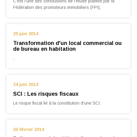
C'est l'une des conclusions de l'étude publiée par la
Fédération des promoteurs immobiliers (FPI),
25 juin 2014
Transformation d'un local commercial ou
de bureau en habitation
.
24 juin 2014
SCI : Les risques fiscaux
Le risque fiscal lié à la constitution d'une SCI.
20 février 2014