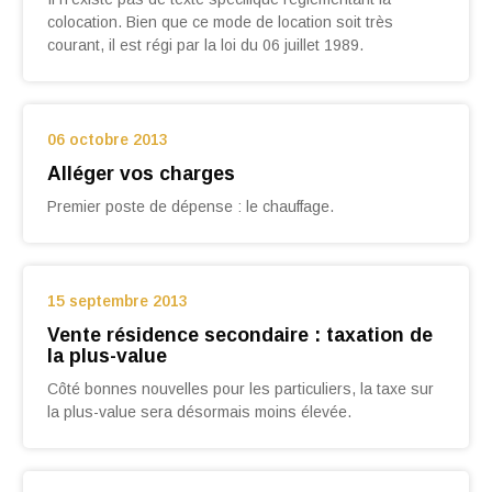
colocation. Bien que ce mode de location soit très
courant, il est régi par la loi du 06 juillet 1989.
06 octobre 2013
Alléger vos charges
Premier poste de dépense : le chauffage.
15 septembre 2013
Vente résidence secondaire : taxation de
la plus-value
Côté bonnes nou­velles pour les particuliers, la taxe sur
la plus-value sera désormais moins élevée.