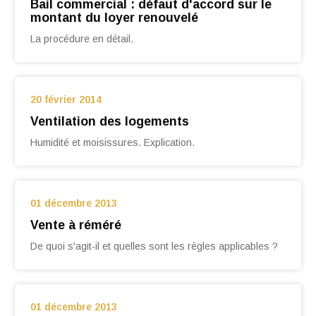
Bail commercial : défaut d'accord sur le
montant du loyer renouvelé
La procédure en détail.
20 février 2014
Ventilation des logements
Humidité et moisissures. Explication.
01 décembre 2013
Vente à réméré
De quoi s'agit-il et quelles sont les règles applicables ?
01 décembre 2013