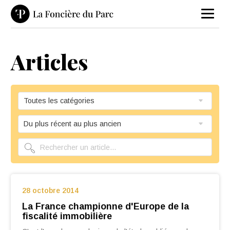
Articles
28 octobre 2014
La France championne d'Europe de la
fiscalité immobilière